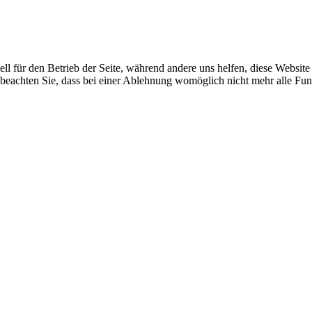
ell für den Betrieb der Seite, während andere uns helfen, diese Websit
 beachten Sie, dass bei einer Ablehnung womöglich nicht mehr alle Funk