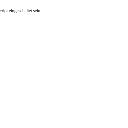
ipt eingeschaltet sein.