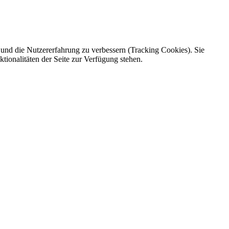
e und die Nutzererfahrung zu verbessern (Tracking Cookies). Sie
tionalitäten der Seite zur Verfügung stehen.