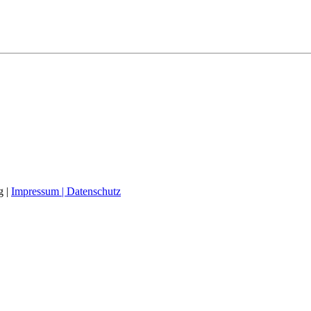
g |
Impressum |
Datenschutz