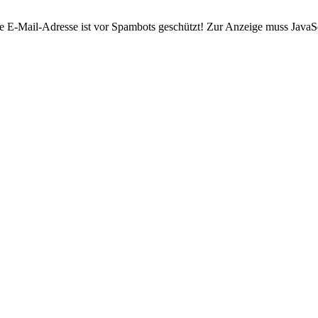
e E-Mail-Adresse ist vor Spambots geschützt! Zur Anzeige muss JavaScr