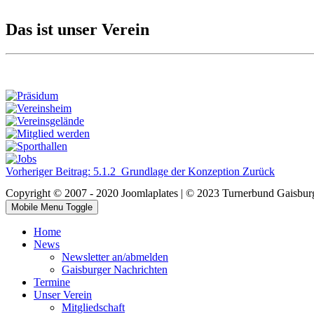
Das ist unser Verein
Vorheriger Beitrag: 5.1.2_Grundlage der Konzeption
Zurück
Copyright © 2007 - 2020 Joomlaplates | © 2023 Turnerbund Gaisbur
Mobile Menu Toggle
Home
News
Newsletter an/abmelden
Gaisburger Nachrichten
Termine
Unser Verein
Mitgliedschaft