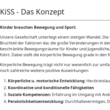
KiSS - Das Konzept
Kinder brauchen Bewegung und Sport:
Unsere Gesellschaft unterliegt einem stetigen Wandel. Die
Bruchteil der Faktoren dar, die große Veränderungen in de
beschränkte Bewegungsräume für Kinder und Jugendliche
führt. Dabei stellt die körperliche Bewegung grade in den 
Körperliche Bewegung trägt nicht nur wesentlich zur umfa
noch zahlreiche weitere positive Auswirkungen:
Körperliche u. motorische Entwicklung
: Herzkreisl
Koordinative und konditionelle Fähigkeiten
Soziale Kompetenzen:
Erfahrung im Umgang mit Ander
Persönlichkeitsentwicklung:
Durchhaltevermögen, Di