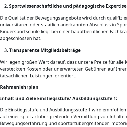
Sportwissenschaftliche und pädagogische Expertise
Die Qualität der Bewegungsangebote wird durch qualifizier
universitären oder staatlich anerkannten Abschluss in Spo
Kindersportschule liegt bei einer hauptberuflichen Fachkr
abgeschlossen hat.
Transparente Mitgliedsbeiträge
Wir legen großen Wert darauf, dass unsere Preise für alle 
versteckten Kosten oder unerwarteten Gebühren auf Ihrer R
tatsächlichen Leistungen orientiert.
Rahmenlehrplan
Inhalt und Ziele Einstiegsstufe/ Ausbildungsstufe 1:
Die Einstiegsstufe und Ausbildungsstufe 1 wird empfohlen 
auf einer sportartübergreifenden Vermittlung von Inhalten.
Bewegungserfahrung und sportartübergreifender motoris