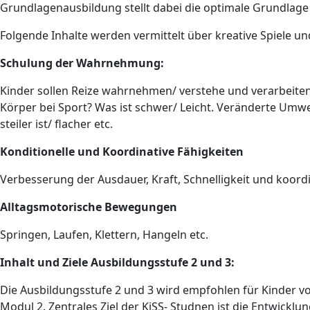
Grundlagenausbildung stellt dabei die optimale Grundlag
Folgende Inhalte werden vermittelt über kreative Spiele 
Schulung der Wahrnehmung:
Kinder sollen Reize wahrnehmen/ verstehe und verarbeite
Körper bei Sport? Was ist schwer/ Leicht. Veränderte Um
steiler ist/ flacher etc.
Konditionelle und Koordinative Fähigkeiten
Verbesserung der Ausdauer, Kraft, Schnelligkeit und koord
Alltagsmotorische Bewegungen
Springen, Laufen, Klettern, Hangeln etc.
Inhalt und Ziele Ausbildungsstufe 2 und 3:
Die Ausbildungsstufe 2 und 3 wird empfohlen für Kinder v
Modul 2. Zentrales Ziel der KiSS- Studnen ist die Entwick