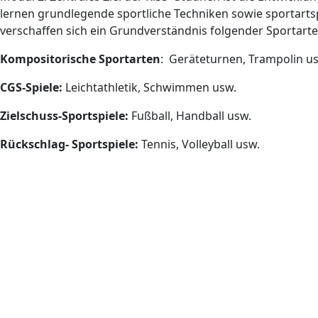
lernen grundlegende sportliche Techniken sowie sportarts
verschaffen sich ein Grundverständnis folgender Sportart
Kompositorische Sportarten
: Geräteturnen, Trampolin u
CGS-Spiele:
Leichtathletik, Schwimmen usw.
Zielschuss-Sportspiele:
Fußball, Handball usw.
Rückschlag- Sportspiele:
Tennis, Volleyball usw.